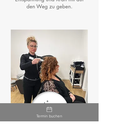
den Weg zu geben.
Termin buchen