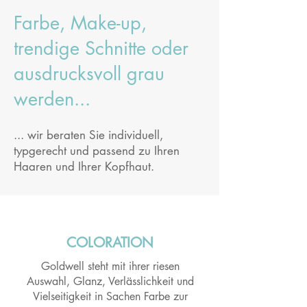
Farbe, Make-up,
trendige Schnitte oder
ausdrucksvoll grau
werden...
... wir beraten Sie individuell,
typ
gerecht und passend zu Ihren
Haaren und Ihrer Kopfhaut.
COLORATION
Goldwell steht mit ihrer riesen
Auswahl, Glanz, Verlässlichkeit und
Vielseitigkeit in Sachen Farbe zur