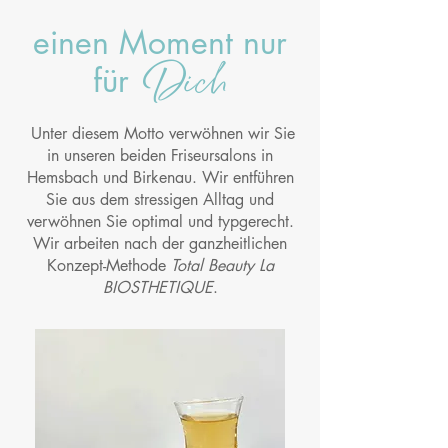
einen Moment nur
Dich
für
Unter diesem Motto verwöhnen wir Sie
in unseren beiden Friseursalons in
Hemsbach und Birkenau.
Wir entführen
Sie aus dem stressigen Alltag und
verwöhnen Sie optimal und typgerecht.
Wir arbeiten nach der ganzheitlichen
Konzept-Methode
Total Beauty La
BIOSTHETIQUE
.