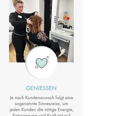
GENIESSEN
Je nach Kundenwunsch folgt eine
sogenannte Sinnesreise, um
jeden Kunden die nötige Energie,
Entspannung und Kraft mit auf