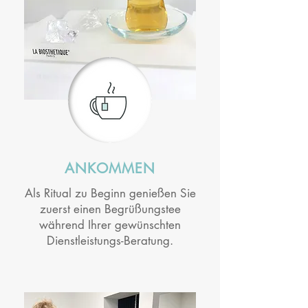
ANKOMMEN
Als Ritual zu Beginn genießen Sie
zuerst einen Begrüßungstee
während Ihrer gewünschten
Dienstleistungs-Beratung.