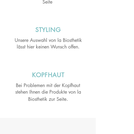
Seite
STYLING
Unsere Auswahl von la Biosthetik
lässt hier keinen Wunsch offen.
KOPFHAUT
Bei Problemen mit der Kopfhaut
stehen Ihnen die Produkte von la
.
Biosthetik zur Seite