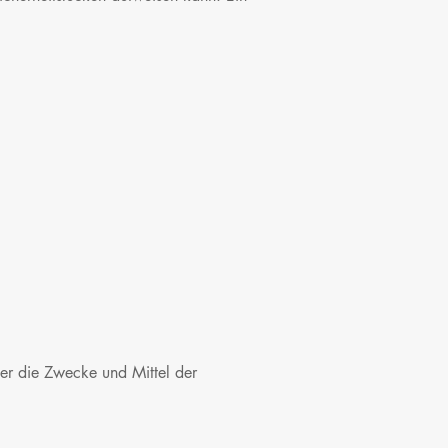
über die Zwecke und Mittel der