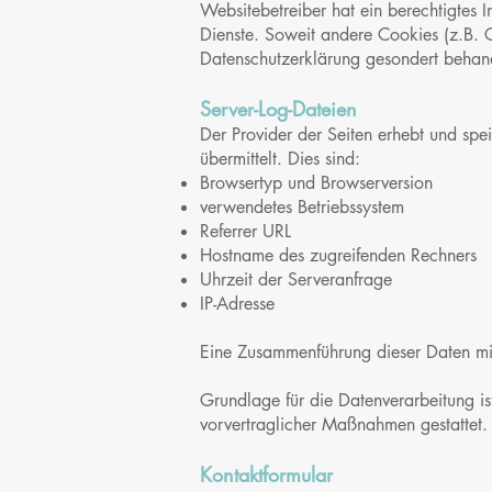
Websitebetreiber hat ein berechtigtes I
Dienste. Soweit andere Cookies (z.B. C
Datenschutzerklärung gesondert behand
Server-Log-Dateien
Der Provider der Seiten erhebt und spe
übermittelt. Dies sind:
Browsertyp und Browserversion
verwendetes Betriebssystem
Referrer URL
Hostname des zugreifenden Rechners
Uhrzeit der Serveranfrage
IP-Adresse
Eine Zusammenführung dieser Daten mi
Grundlage für die Datenverarbeitung is
vorvertraglicher Maßnahmen gestattet.
Kontaktformular