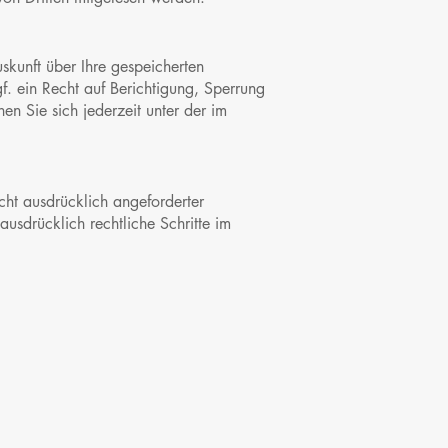
skunft über Ihre gespeicherten
 ein Recht auf Berichtigung, Sperrung
 Sie sich jederzeit unter der im
ht ausdrücklich angeforderter
usdrücklich rechtliche Schritte im