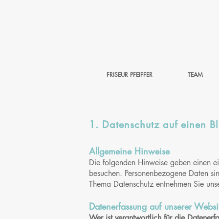
FRISEUR PFEIFFER
TEAM
1. Datenschutz auf einen Bl
Allgemeine Hinweise
Die folgenden Hinweise geben einen ei
besuchen. Personenbezogene Daten sind 
Thema Datenschutz entnehmen Sie unser
Datenerfassung auf unserer Websi
Wer ist verantwortlich für die Datenerfa