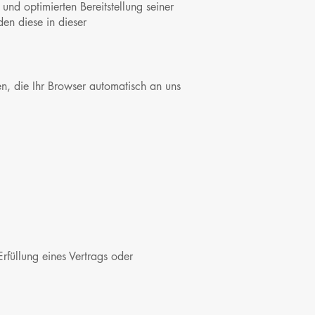
und optimierten Bereitstellung seiner
en diese in dieser
en, die Ihr Browser automatisch an uns
rfüllung eines Vertrags oder