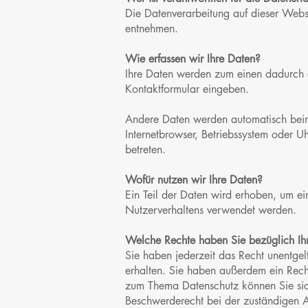
Die Datenverarbeitung auf dieser Webs
entnehmen.
Wie erfassen wir Ihre Daten?
Ihre Daten werden zum einen dadurch er
Kontaktformular eingeben.
Andere Daten werden automatisch beim 
Internetbrowser, Betriebssystem oder Uh
betreten.
Wofür nutzen wir Ihre Daten?
Ein Teil der Daten wird erhoben, um ei
Nutzerverhaltens verwendet werden.
Welche Rechte haben Sie bezüglich Ih
Sie haben jederzeit das Recht unentge
erhalten. Sie haben außerdem ein Rech
zum Thema Datenschutz können Sie sic
Beschwerderecht bei der zuständigen A