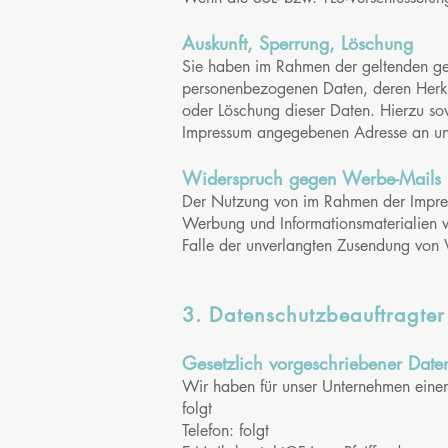
Auskunft, Sperrung, Löschung
Sie haben im Rahmen der geltenden ges
personenbezogenen Daten, deren Herku
oder Löschung dieser Daten. Hierzu so
Impressum angegebenen Adresse an u
Widerspruch gegen Werbe-Mails
Der Nutzung von im Rahmen der Impress
Werbung und Informationsmaterialien wi
Falle der unverlangten Zusendung von 
3. Datenschutzbeauftragter
Gesetzlich vorgeschriebener Daten
Wir haben für
unser Unternehmen einen
folgt
Telefon: folgt