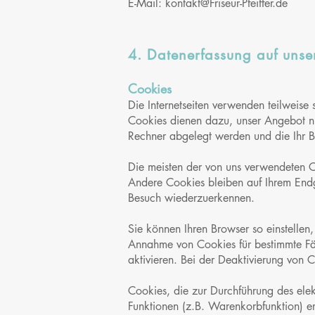
E-Mail:
kontakt@Friseur-Pfeiffer.de
4. Datenerfassung auf unse
Cookies
Die Internetseiten verwenden teilweise
Cookies dienen dazu, unser Angebot nut
Rechner abgelegt werden und die Ihr B
Die meisten der von uns verwendeten C
Andere Cookies bleiben auf Ihrem Endg
Besuch wiederzuerkennen.
Sie können Ihren Browser so einstellen
Annahme von Cookies für bestimmte Fä
aktivieren. Bei der Deaktivierung von C
Cookies, die zur Durchführung des ele
Funktionen (z.B. Warenkorbfunktion) er