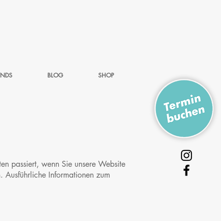
ENDS
BLOG
SHOP
en passiert, wenn Sie unsere Website
. Ausführliche Informationen zum