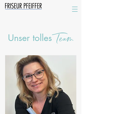
Team
Unser tolles