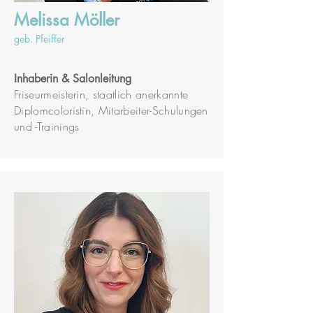
Melissa Möller
geb. Pfeiffer
Inhaberin & Salonleitung
Friseurmeisterin, staatlich anerkannte
Diplomcoloristin, Mitarbeiter-
Schulungen
und -Trainings