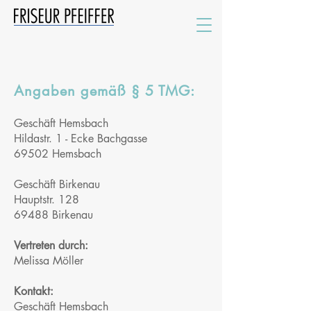
Angaben gemäß § 5 TMG:
Geschäft Hemsbach
Hildastr. 1 - Ecke Bachgasse
69502 Hemsbach
Geschäft Birkenau
Hauptstr. 128
69488 Birkenau
Vertreten durch:
Melissa Möller
Kontakt:
Geschäft Hemsbach